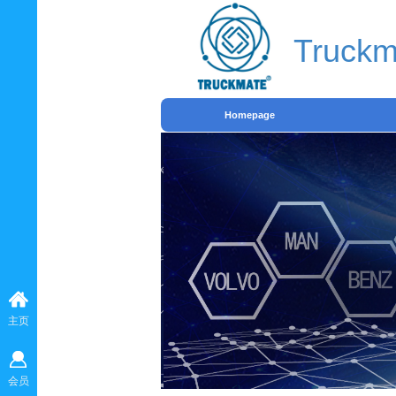
Truckm
Homepage
主页
会员